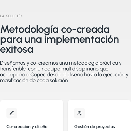
LA SOLUCIÓN
Metodología co-creada
para una implementación
exitosa
Diseñamos y co-creamos una metodología práctica y
transferible, con un equipo multidisciplinario que
acompañó a Copec desde el diseño hasta la ejecución y
masificación de cada solución.
Co-creación y diseño
Gestión de proyectos