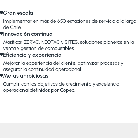
Gran escala
Implementar en más de 650 estaciones de servicio a lo largo
de Chile.
Innovación continua
Masificar ZERVO, NEOTAC y SITES, soluciones pioneras en la
venta y gestión de combustibles.
Eficiencia y experiencia
Mejorar la experiencia del cliente, optimizar procesos y
asegurar la continuidad operacional.
Metas ambiciosas
Cumplir con los objetivos de crecimiento y excelencia
operacional definidos por Copec.