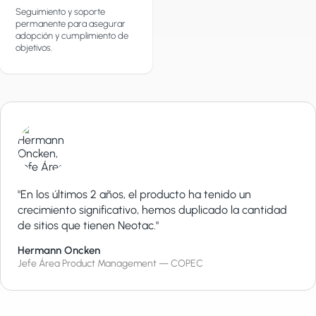
Seguimiento y soporte
permanente para asegurar
adopción y cumplimiento de
objetivos.
"En los últimos 2 años, el producto ha tenido un
crecimiento significativo, hemos duplicado la cantidad
de sitios que tienen Neotac."
Hermann Oncken
Jefe Área Product Management — COPEC