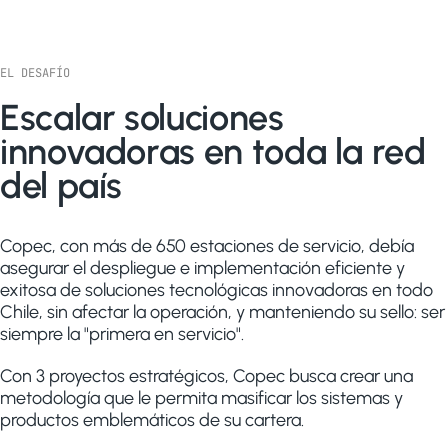
EL DESAFÍO
Escalar soluciones
innovadoras en toda la red
del país
Copec, con más de 650 estaciones de servicio, debía
asegurar el despliegue e implementación eficiente y
exitosa de soluciones tecnológicas innovadoras en todo
Chile, sin afectar la operación, y manteniendo su sello: ser
siempre la "primera en servicio".
Con 3 proyectos estratégicos, Copec busca crear una
metodología que le permita masificar los sistemas y
productos emblemáticos de su cartera.