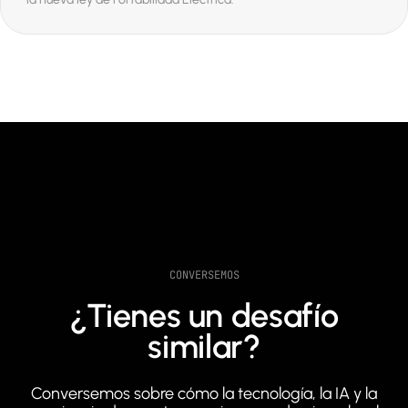
CONVERSEMOS
¿Tienes un desafío
similar?
Conversemos sobre cómo la tecnología, la IA y la