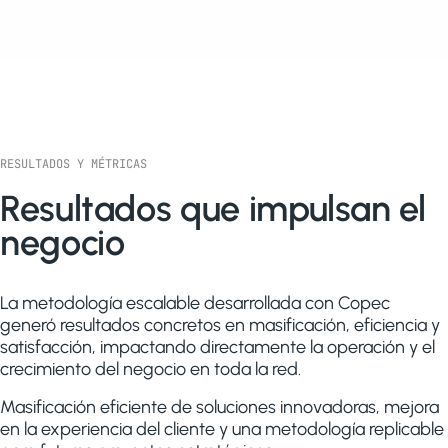
RESULTADOS Y MÉTRICAS
Resultados que impulsan el
negocio
La metodología escalable desarrollada con Copec
generó resultados concretos en masificación, eficiencia y
satisfacción, impactando directamente la operación y el
crecimiento del negocio en toda la red.
Masificación eficiente de soluciones innovadoras, mejora
en la experiencia del cliente y una metodología replicable