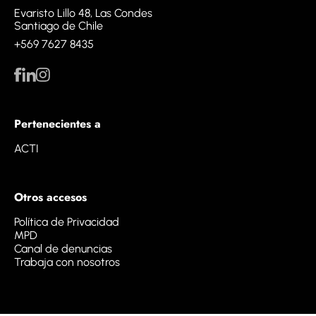
Evaristo Lillo 48, Las Condes
Santiago de Chile
+569 7627 8435
Pertenecientes a
ACTI
Otros accesos
Política de Privacidad
MPD
Canal de denuncias
Trabaja con nosotros