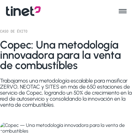
CASO DE ÉXITO
Copec: Una metodología
innovadora para la venta
de combustibles
Trabajamos una metodología escalable para masificar
ZERVO, NEOTAC y SITES en más de 650 estaciones de
servicio de Copec, logrando un 50% de crecimiento en la
red de autoservicio y consolidando la innovación en la
venta de combustibles.