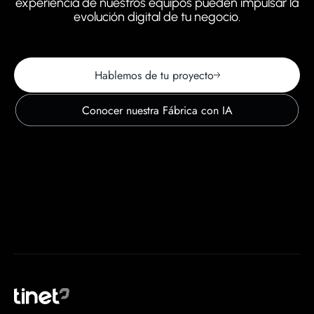
experiencia de nuestros equipos pueden impulsar la
evolución digital de tu negocio.
Hablemos de tu proyecto
Conocer nuestra Fábrica con IA