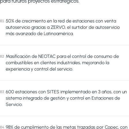
para futuros proyectos estratégicos.
50% de crecimiento en la red de estaciones con venta
01
autoservicio gracias a ZERVO, el surtidor de autoservicio
más avanzado de Latinoamérica.
Masificación de NEOTAC para el control de consumo de
02
combustibles en clientes industriales, mejorando la
experiencia y control del servicio.
600 estaciones con SITES implementado en 3 años, con un
03
sistema integrado de gestión y control en Estaciones de
Servicio.
98% de cumplimiento de las metas trazadas por Copec, con
04