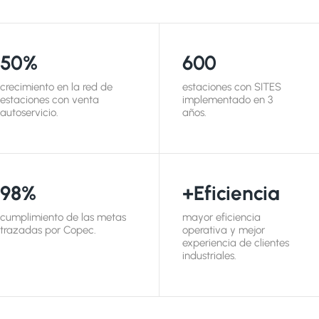
50%
600
crecimiento en la red de
estaciones con SITES
estaciones con venta
implementado en 3
autoservicio.
años.
98%
+Eficiencia
cumplimiento de las metas
mayor eficiencia
trazadas por Copec.
operativa y mejor
experiencia de clientes
industriales.