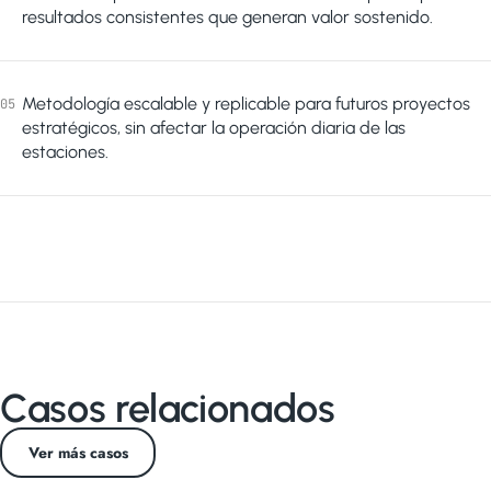
resultados consistentes que generan valor sostenido.
Metodología escalable y replicable para futuros proyectos
05
estratégicos, sin afectar la operación diaria de las
estaciones.
Casos relacionados
Ver más casos